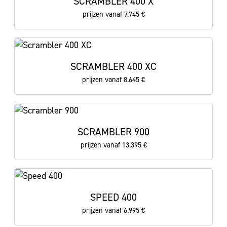
SCRAMBLER 400 X
prijzen vanaf 7.745 €
SCRAMBLER 400 XC
prijzen vanaf 8.645 €
SCRAMBLER 900
prijzen vanaf 13.395 €
SPEED 400
prijzen vanaf 6.995 €