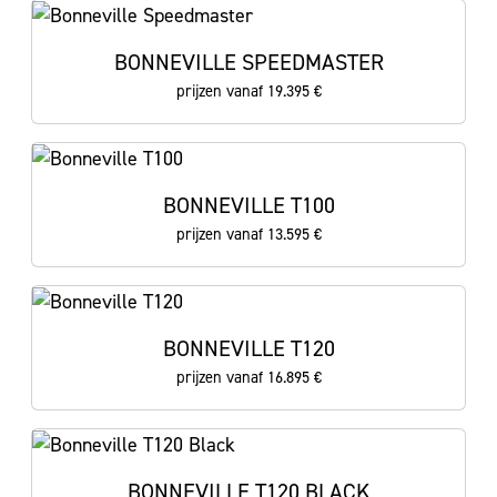
BONNEVILLE SPEEDMASTER
prijzen vanaf 19.395 €
BONNEVILLE T100
prijzen vanaf 13.595 €
BONNEVILLE T120
prijzen vanaf 16.895 €
BONNEVILLE T120 BLACK