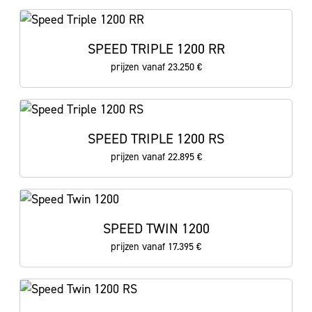
SPEED TRIPLE 1200 RR
prijzen vanaf 23.250 €
SPEED TRIPLE 1200 RS
prijzen vanaf 22.895 €
SPEED TWIN 1200
prijzen vanaf 17.395 €