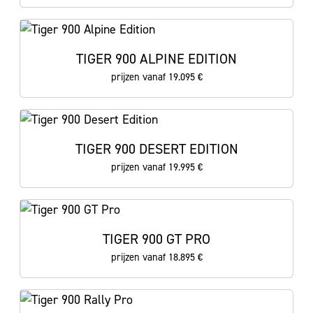
TIGER 900 ALPINE EDITION
prijzen vanaf 19.095 €
TIGER 900 DESERT EDITION
prijzen vanaf 19.995 €
TIGER 900 GT PRO
prijzen vanaf 18.895 €