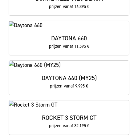
prijzen vanaf 16.895 €
DAYTONA 660
prijzen vanaf 11.595 €
DAYTONA 660 (MY25)
prijzen vanaf 9.995 €
ROCKET 3 STORM GT
prijzen vanaf 32.195 €