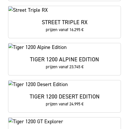
STREET TRIPLE RX
prijzen vanaf 16.295 €
TIGER 1200 ALPINE EDITION
prijzen vanaf 23.745 €
TIGER 1200 DESERT EDITION
prijzen vanaf 24.995 €