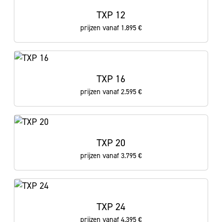
TXP 12
prijzen vanaf 1.895 €
TXP 16
prijzen vanaf 2.595 €
TXP 20
prijzen vanaf 3.795 €
TXP 24
prijzen vanaf 4.395 €