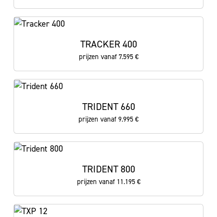
TRACKER 400
prijzen vanaf 7.595 €
TRIDENT 660
prijzen vanaf 9.995 €
TRIDENT 800
prijzen vanaf 11.195 €