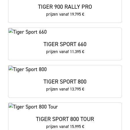
TIGER 900 RALLY PRO
prijzen vanaf 19.795 €
TIGER SPORT 660
prijzen vanaf 11.395 €
TIGER SPORT 800
prijzen vanaf 13.795 €
TIGER SPORT 800 TOUR
prijzen vanaf 15.995 €