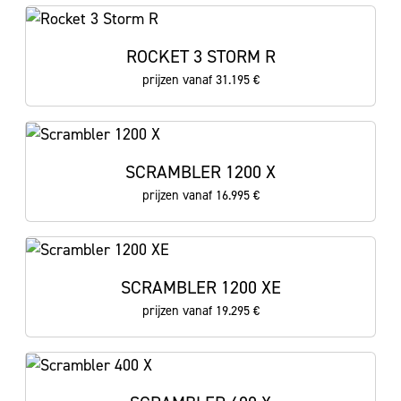
ROCKET 3 STORM R
prijzen vanaf 31.195 €
SCRAMBLER 1200 X
prijzen vanaf 16.995 €
SCRAMBLER 1200 XE
prijzen vanaf 19.295 €