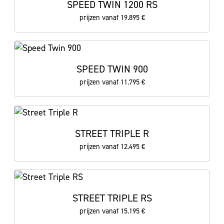
SPEED TWIN 1200 RS
prijzen vanaf 19.895 €
SPEED TWIN 900
prijzen vanaf 11.795 €
STREET TRIPLE R
prijzen vanaf 12.495 €
STREET TRIPLE RS
prijzen vanaf 15.195 €