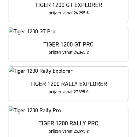
TIGER 1200 GT EXPLORER
prijzen vanaf 26.295 €
TIGER 1200 GT PRO
prijzen vanaf 24.345 €
TIGER 1200 RALLY EXPLORER
prijzen vanaf 27.395 €
TIGER 1200 RALLY PRO
prijzen vanaf 25.595 €