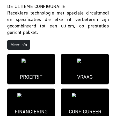
DE ULTIEME CONFIGURATIE
Raceklare technologie met speciale circuitmodi
en specificaties die elke rit verbeteren zijn
gecombineerd tot een ultiem, op prestaties
gericht pakket.
Meer info
PROEFRIT
VRAAG
FINANCIERING
CONFIGUREER