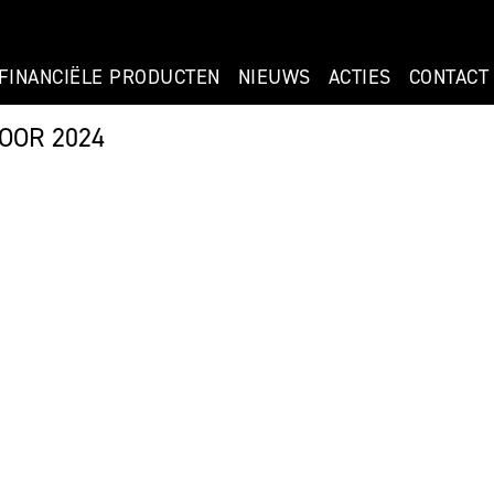
FINANCIËLE PRODUCTEN
NIEUWS
ACTIES
CONTACT
OOR 2024