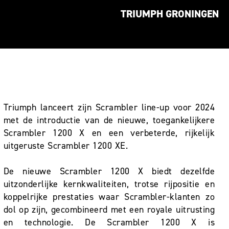
TRIUMPH GRONINGEN
Triumph lanceert zijn Scrambler line-up voor 2024
met de introductie van de nieuwe, toegankelijkere
Scrambler 1200 X en een verbeterde, rijkelijk
uitgeruste Scrambler 1200 XE.
De nieuwe Scrambler 1200 X biedt dezelfde
uitzonderlijke kernkwaliteiten, trotse rijpositie en
koppelrijke prestaties waar Scrambler-klanten zo
dol op zijn, gecombineerd met een royale uitrusting
en technologie. De Scrambler 1200 X is