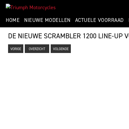
HOME
NIEUWE MODELLEN
ACTUELE VOORRAAD
DE NIEUWE SCRAMBLER 1200 LINE-UP V
VORIGE
OVERZICHT
VOLGENDE