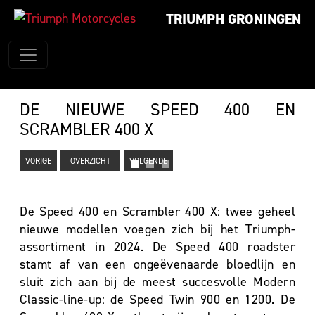
TRIUMPH GRONINGEN
DE NIEUWE SPEED 400 EN
SCRAMBLER 400 X
VORIGE
OVERZICHT
VOLGENDE
De Speed 400 en Scrambler 400 X: twee geheel
nieuwe modellen voegen zich bij het Triumph-
assortiment in 2024. De Speed 400 roadster
stamt af van een ongeëvenaarde bloedlijn en
sluit zich aan bij de meest succesvolle Modern
Classic-line-up: de Speed Twin 900 en 1200. De